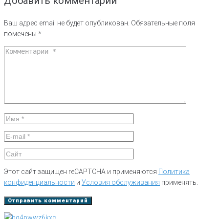
Добавить комментарий
Ваш адрес email не будет опубликован.
Обязательные поля
помечены
*
Этот сайт защищен reCAPTCHA и применяются
Политика
конфиденциальности
и
Условия обслуживания
применять.