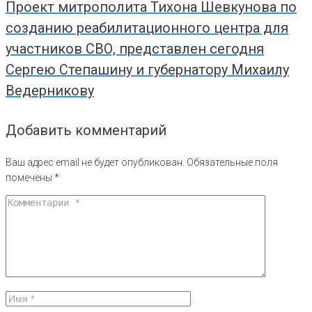
Проект митрополита Тихона Шевкунова по
созданию реабилитационного центра для
участников СВО, представлен сегодня
Сергею Степашину и губернатору Михаилу
Ведерникову
Добавить комментарий
Ваш адрес email не будет опубликован.
Обязательные поля
помечены
*