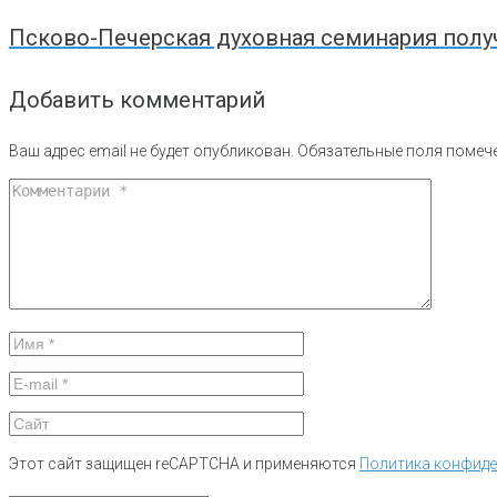
Псково-Печерская духовная семинария полу
Добавить комментарий
Ваш адрес email не будет опубликован.
Обязательные поля поме
Этот сайт защищен reCAPTCHA и применяются
Политика конфид