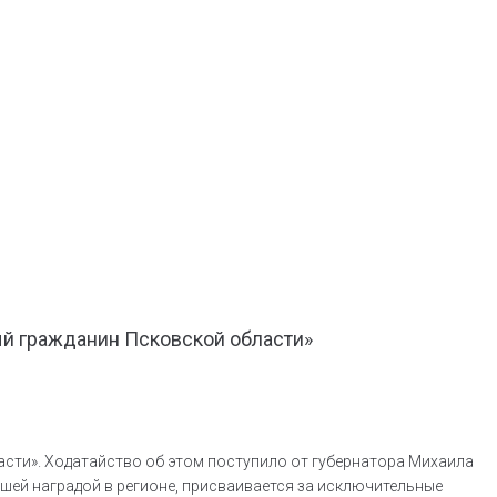
й гражданин Псковской области»
сти». Ходатайство об этом поступило от губернатора Михаила
шей наградой в регионе, присваивается за исключительные