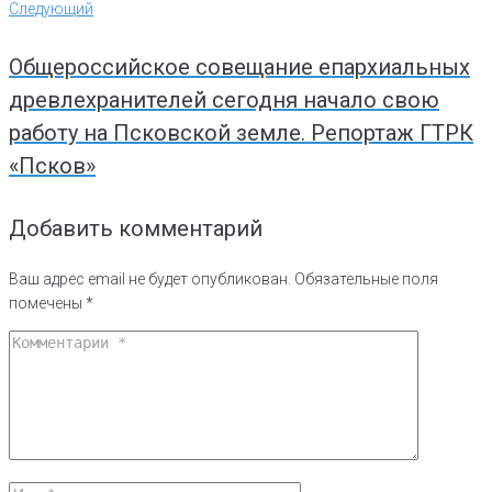
Следующий
Следующий
Общероссийское совещание епархиальных
древлехранителей сегодня начало свою
работу на Псковской земле. Репортаж ГТРК
«Псков»
Добавить комментарий
Ваш адрес email не будет опубликован.
Обязательные поля
помечены
*