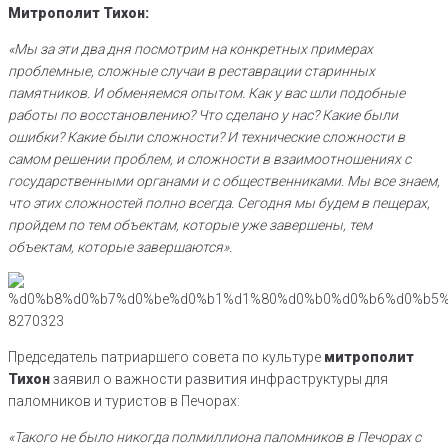
Митрополит Тихон:
«Мы за эти два дня посмотрим на конкретных примерах
проблемные, сложные случаи в реставрации старинных
памятников. И обменяемся опытом. Как у вас шли подобные
работы по восстановлению? Что сделано у нас? Какие были
ошибки? Какие были сложности? И технические сложности в
самом решении проблем, и сложности в взаимоотношениях с
государственными органами и с общественниками. Мы все знаем,
что этих сложностей полно всегда. Сегодня мы будем в пещерах,
пройдем по тем объектам, которые уже завершены, тем
объектам, которые завершаются».
Председатель патриаршего совета по культуре
митрополит
Тихон
заявил о важности развития инфраструктуры для
паломников и туристов в Печорах:
«Такого не было никогда полмиллиона паломников в Печорах с