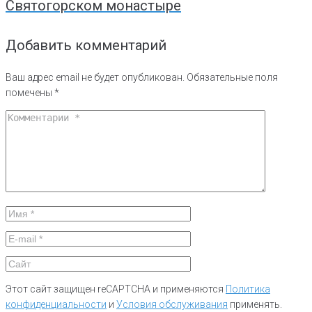
Святогорском монастыре
Добавить комментарий
Ваш адрес email не будет опубликован.
Обязательные поля
помечены
*
Этот сайт защищен reCAPTCHA и применяются
Политика
конфиденциальности
и
Условия обслуживания
применять.