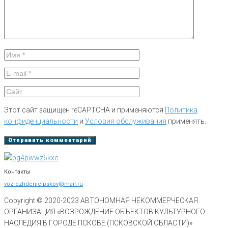
Этот сайт защищен reCAPTCHA и применяются
Политика
конфиденциальности
и
Условия обслуживания
применять.
Контакты
vozrozhdenie-pskov@mail.ru
Copyright © 2020-
2023
АВТОНОМНАЯ НЕКОММЕРЧЕСКАЯ
ОРГАНИЗАЦИЯ «ВОЗРОЖДЕНИЕ ОБЪЕКТОВ КУЛЬТУРНОГО
НАСЛЕДИЯ В ГОРОДЕ ПСКОВЕ (ПСКОВСКОЙ ОБЛАСТИ)»