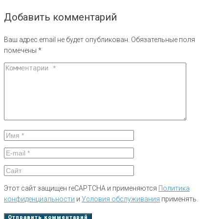
Добавить комментарий
Ваш адрес email не будет опубликован.
Обязательные поля
помечены
*
Этот сайт защищен reCAPTCHA и применяются
Политика
конфиденциальности
и
Условия обслуживания
применять.