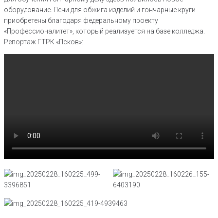
оборудование. Печи для обжига изделий и гончарные круги
приобретены благодаря федеральному проекту
«Профессионалитет», который реализуется на базе колледжа.
Репортаж ГТРК «Псков»: