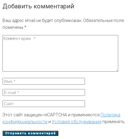
Добавить комментарий
Ваш адрес email не будет опубликован.
Обязательные поля
помечены
*
Этот сайт защищен reCAPTCHA и применяются
Политика
конфиденциальности
и
Условия обслуживания
применять.