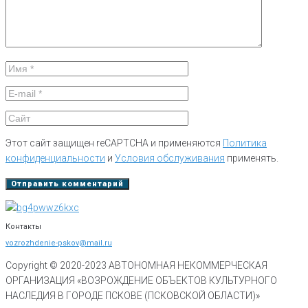
Этот сайт защищен reCAPTCHA и применяются
Политика
конфиденциальности
и
Условия обслуживания
применять.
Контакты
vozrozhdenie-pskov@mail.ru
Copyright © 2020-
2023
АВТОНОМНАЯ НЕКОММЕРЧЕСКАЯ
ОРГАНИЗАЦИЯ «ВОЗРОЖДЕНИЕ ОБЪЕКТОВ КУЛЬТУРНОГО
НАСЛЕДИЯ В ГОРОДЕ ПСКОВЕ (ПСКОВСКОЙ ОБЛАСТИ)»