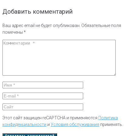
Добавить комментарий
Ваш адрес email не будет опубликован.
Обязательные поля
помечены
*
Этот сайт защищен reCAPTCHA и применяются
Политика
конфиденциальности
и
Условия обслуживания
применять.