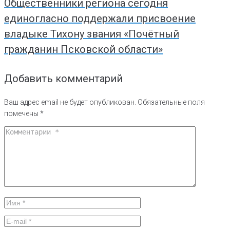
Общественники региона сегодня
единогласно поддержали присвоение
владыке Тихону звания «Почётный
гражданин Псковской области»
Добавить комментарий
Ваш адрес email не будет опубликован.
Обязательные поля
помечены
*