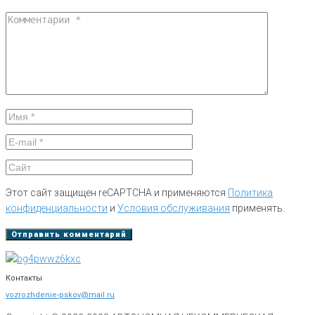
Этот сайт защищен reCAPTCHA и применяются
Политика
конфиденциальности
и
Условия обслуживания
применять.
Контакты
vozrozhdenie-pskov@mail.ru