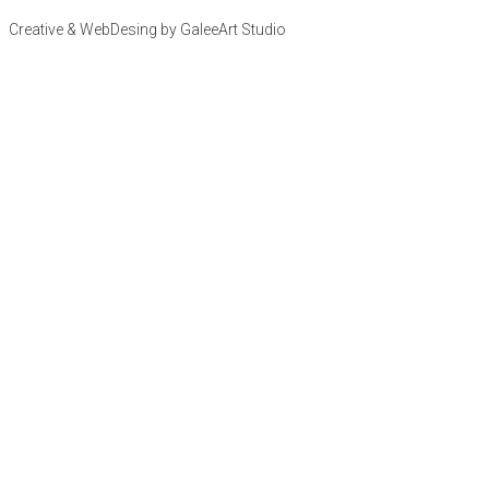
Creative & WebDesing by GaleeArt Studio