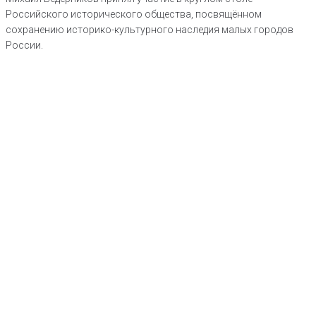
Российского исторического общества, посвящённом
сохранению историко-культурного наследия малых городов
России.