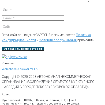
Этот сайт защищен reCAPTCHA и применяются
Политика
конфиденциальности
и
Условия обслуживания
применять.
Контакты
vozrozhdenie-pskov@mail.ru
Copyright © 2020-
2023
АВТОНОМНАЯ НЕКОММЕРЧЕСКАЯ
ОРГАНИЗАЦИЯ «ВОЗРОЖДЕНИЕ ОБЪЕКТОВ КУЛЬТУРНОГО
НАСЛЕДИЯ В ГОРОДЕ ПСКОВЕ (ПСКОВСКОЙ ОБЛАСТИ)»
Адрес
Юридический – 180007, г. Псков, ул. Конная, д. 2, офис 1
Фактический – 180007, г. Псков, ул. Советская, д. 60, 2 этаж