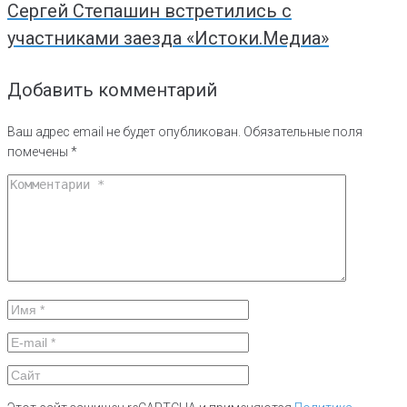
Сергей Степашин встретились с
участниками заезда «Истоки.Медиа»
Добавить комментарий
Ваш адрес email не будет опубликован.
Обязательные поля
помечены
*