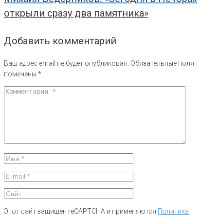
открыли сразу два памятника»
Добавить комментарий
Ваш адрес email не будет опубликован.
Обязательные поля
помечены
*
Этот сайт защищен reCAPTCHA и применяются
Политика