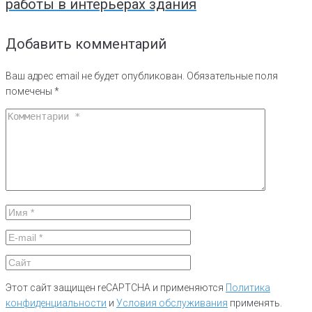
работы в интерьерах здания
Добавить комментарий
Ваш адрес email не будет опубликован.
Обязательные поля
помечены
*
Этот сайт защищен reCAPTCHA и применяются
Политика
конфиденциальности
и
Условия обслуживания
применять.