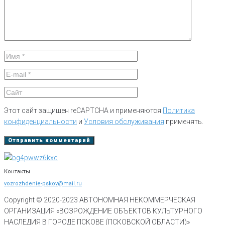
Этот сайт защищен reCAPTCHA и применяются
Политика
конфиденциальности
и
Условия обслуживания
применять.
Контакты
vozrozhdenie-pskov@mail.ru
Copyright © 2020-
2023
АВТОНОМНАЯ НЕКОММЕРЧЕСКАЯ
ОРГАНИЗАЦИЯ «ВОЗРОЖДЕНИЕ ОБЪЕКТОВ КУЛЬТУРНОГО
НАСЛЕДИЯ В ГОРОДЕ ПСКОВЕ (ПСКОВСКОЙ ОБЛАСТИ)»