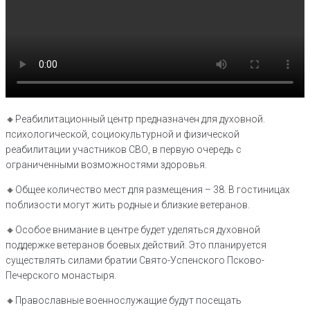
🔸Реабилитационный центр предназначен для духовной.
психологической, социокультурной и физической
реабилитации участников СВО, в первую очередь с
ограниченными возможностями здоровья.
🔸Общее количество мест для размещения – 38. В гостиницах
поблизости могут жить родные и близкие ветеранов.
🔸Особое внимание в центре будет уделяться духовной
поддержке ветеранов боевых действий. Это планируется
существлять силами братии Свято-Успенского Псково-
Печерского монастыря.
🔸Православные военнослужащие будут посещать