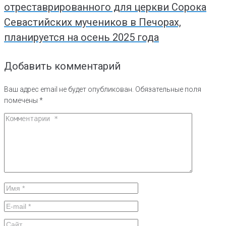
отреставрированного для церкви Сорока
Севастийских мучеников в Печорах,
планируется на осень 2025 года
Добавить комментарий
Ваш адрес email не будет опубликован.
Обязательные поля
помечены
*