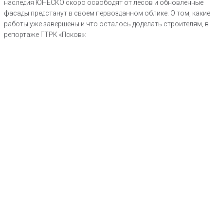
наследия ЮНЕСКО скоро освободят от лесов и обновленные
фасады предстанут в своем первозданном облике. О том, какие
работы уже завершены и что осталось доделать строителям, в
репортаже ГТРК «Псков»: