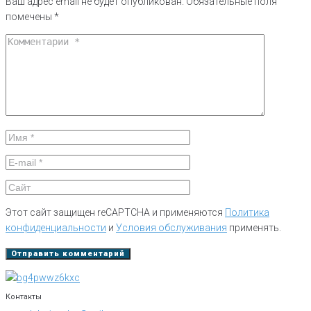
Ваш адрес email не будет опубликован.
Обязательные поля
помечены
*
Этот сайт защищен reCAPTCHA и применяются
Политика
конфиденциальности
и
Условия обслуживания
применять.
Контакты