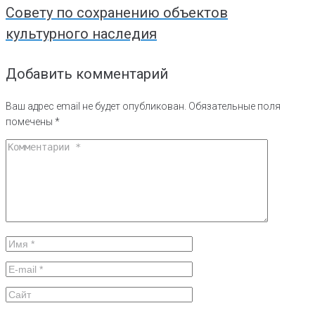
Совету по сохранению объектов
культурного наследия
Добавить комментарий
Ваш адрес email не будет опубликован.
Обязательные поля
помечены
*