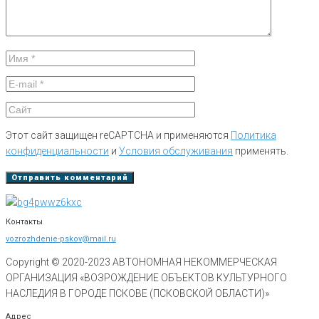
Этот сайт защищен reCAPTCHA и применяются
Политика
конфиденциальности
и
Условия обслуживания
применять.
Контакты
vozrozhdenie-pskov@mail.ru
Copyright © 2020-
2023
АВТОНОМНАЯ НЕКОММЕРЧЕСКАЯ
ОРГАНИЗАЦИЯ «ВОЗРОЖДЕНИЕ ОБЪЕКТОВ КУЛЬТУРНОГО
НАСЛЕДИЯ В ГОРОДЕ ПСКОВЕ (ПСКОВСКОЙ ОБЛАСТИ)»
Адрес