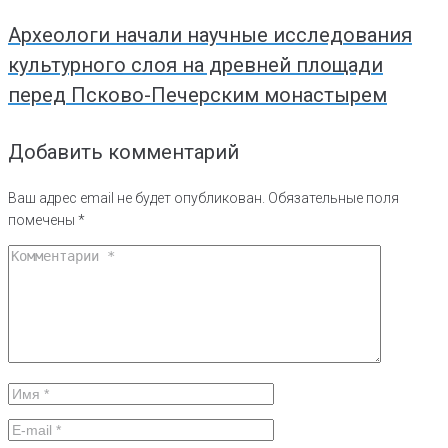
Археологи начали научные исследования
культурного слоя на древней площади
перед Псково-Печерским монастырем
Добавить комментарий
Ваш адрес email не будет опубликован.
Обязательные поля
помечены
*