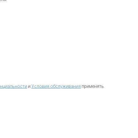
енциальности
и
Условия обслуживания
применять.