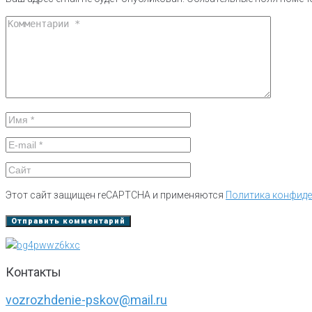
Этот сайт защищен reCAPTCHA и применяются
Политика конфид
Контакты
vozrozhdenie-pskov@mail.ru