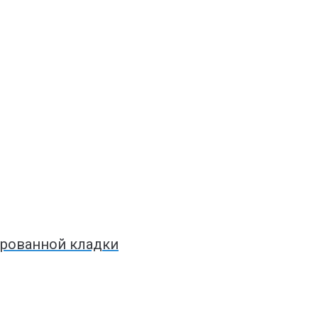
ированной кладки