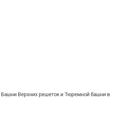
ю Башни Верхних решеток и Тюремной башни в