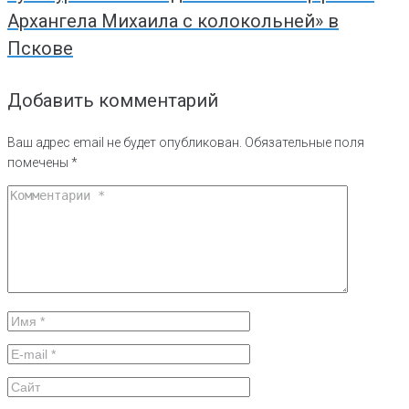
Архангела Михаила с колокольней» в
Пскове
Добавить комментарий
Ваш адрес email не будет опубликован.
Обязательные поля
помечены
*