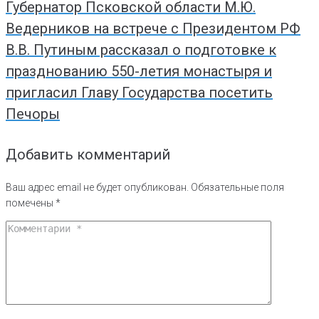
Губернатор Псковской области М.Ю.
Ведерников на встрече с Президентом РФ
В.В. Путиным рассказал о подготовке к
празднованию 550-летия монастыря и
пригласил Главу Государства посетить
Печоры
Добавить комментарий
Ваш адрес email не будет опубликован.
Обязательные поля
помечены
*