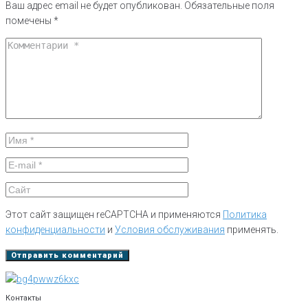
Ваш адрес email не будет опубликован.
Обязательные поля
помечены
*
Этот сайт защищен reCAPTCHA и применяются
Политика
конфиденциальности
и
Условия обслуживания
применять.
Контакты