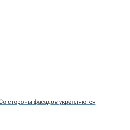
 Со стороны фасадов укрепляются