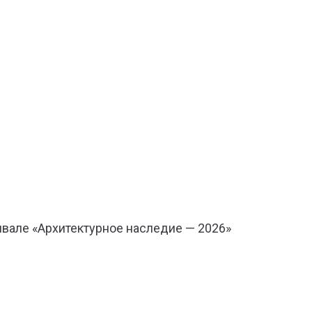
вале «Архитектурное наследие — 2026»