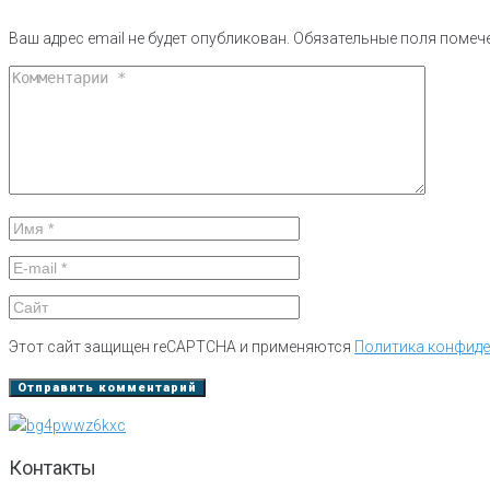
Ваш адрес email не будет опубликован.
Обязательные поля поме
Этот сайт защищен reCAPTCHA и применяются
Политика конфид
Контакты