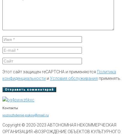
Этот сайт защищен reCAPTCHA и применяются
Политика
конфиденциальности
и
Условия обслуживания
применять.
Контакты
vozrozhdenie-pskov@mail.ru
Copyright © 2020-
2023
АВТОНОМНАЯ НЕКОММЕРЧЕСКАЯ
ОРГАНИЗАЦИЯ «ВОЗРОЖДЕНИЕ ОБЪЕКТОВ КУЛЬТУРНОГО