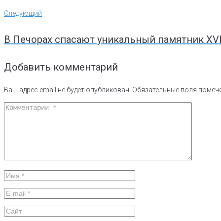
Следующий
Следующий
В Печорах спасают уникальный памятник XVI
Добавить комментарий
Ваш адрес email не будет опубликован.
Обязательные поля поме