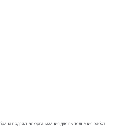
ыбрана подрядная организация для выполнения работ.