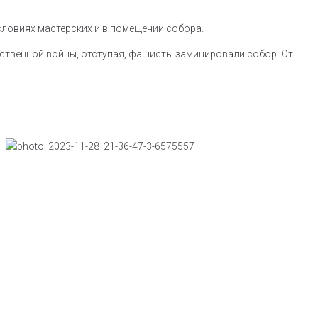
условиях мастерских и в помещении собора.
ественной войны, отступая, фашисты заминировали собор. От