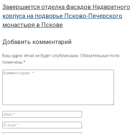
Завершается отделка фасадов Надвратного
корпуса на подворье Псково-Печерского
монастыря в Пскове
Добавить комментарий
Ваш адрес email не будет опубликован.
Обязательные поля
помечены
*