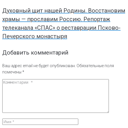
Духовный щит нашей Родины. Восстановим
храмы — прославим Россию. Репортаж
телеканала «СПАС» о реставрации Псково-
Печерского монастыря
Добавить комментарий
Ваш адрес email не будет опубликован.
Обязательные поля
помечены
*