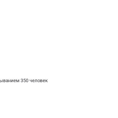
быванием 350 человек