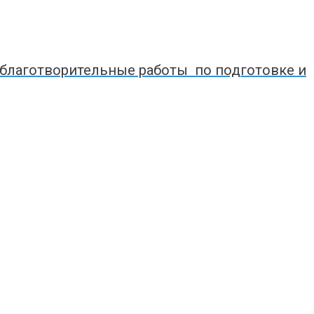
 благотворительные работы по подготовке и