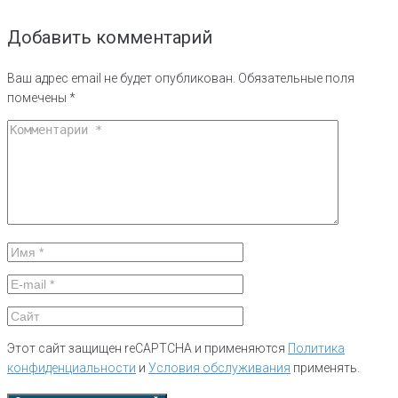
Добавить комментарий
Ваш адрес email не будет опубликован.
Обязательные поля
помечены
*
Этот сайт защищен reCAPTCHA и применяются
Политика
конфиденциальности
и
Условия обслуживания
применять.