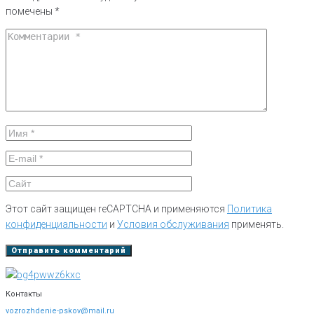
помечены
*
Этот сайт защищен reCAPTCHA и применяются
Политика
конфиденциальности
и
Условия обслуживания
применять.
Контакты
vozrozhdenie-pskov@mail.ru