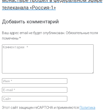
монастыре прошел в федеральном эфире
телеканала «Россия-1»
Добавить комментарий
Ваш адрес email не будет опубликован.
Обязательные поля
помечены
*
Этот сайт защищен reCAPTCHA и применяются
Политика