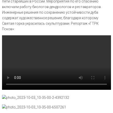
пяти старейших в России. Мероприятия по его спасению
включали работу биологов-дендрологов и реставраторов.
Инженерные решения по сохранению устойчивости дуба
содержат художественное решение, благодаря которому
Святая горка украсилась скульптурами. Репортаж «ГТРК
Псков»: