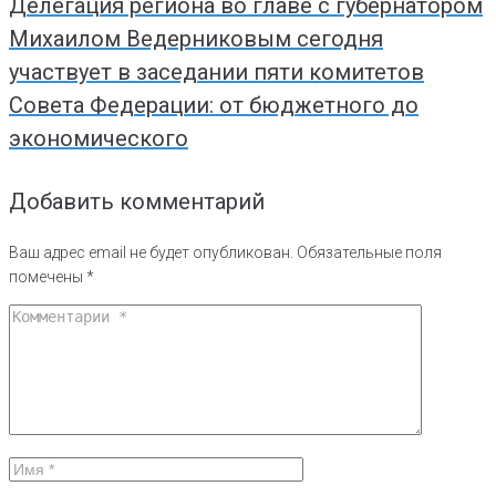
Делегация региона во главе с губернатором
Михаилом Ведерниковым сегодня
участвует в заседании пяти комитетов
Совета Федерации: от бюджетного до
экономического
Добавить комментарий
Ваш адрес email не будет опубликован.
Обязательные поля
помечены
*