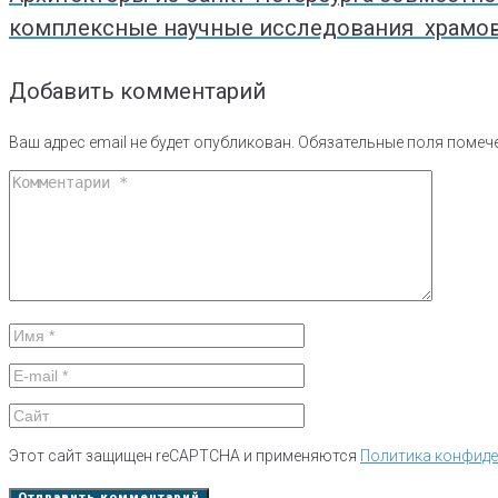
комплексные научные исследования храмо
Добавить комментарий
Ваш адрес email не будет опубликован.
Обязательные поля поме
Этот сайт защищен reCAPTCHA и применяются
Политика конфид