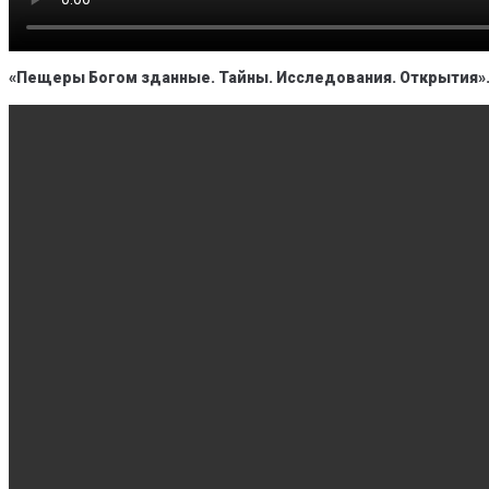
«Пещеры Богом зданные. Тайны. Исследования. Открытия»