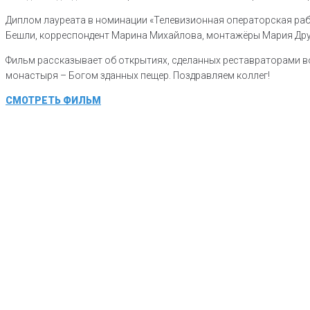
Диплом лауреата в номинации «Телевизионная операторская раб
Бешли, корреспондент Марина Михайлова, монтажёры Мария Дру
Фильм рассказывает об открытиях, сделанных реставраторами в
монастыря – Богом зданных пещер. Поздравляем коллег!
СМОТРЕТЬ ФИЛЬМ