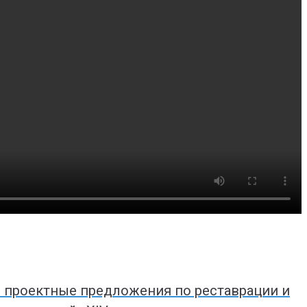
м проектные предложения по реставрации и