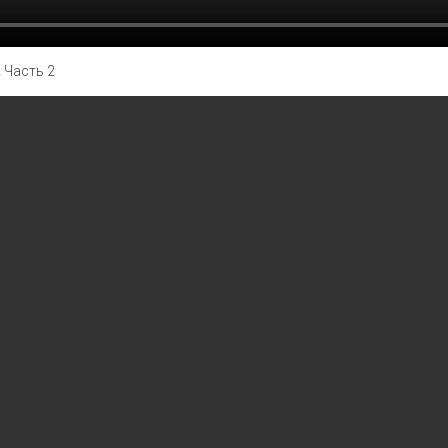
.
Часть 2