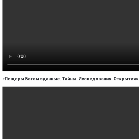
«Пещеры Богом зданные. Тайны. Исследования. Открытия»