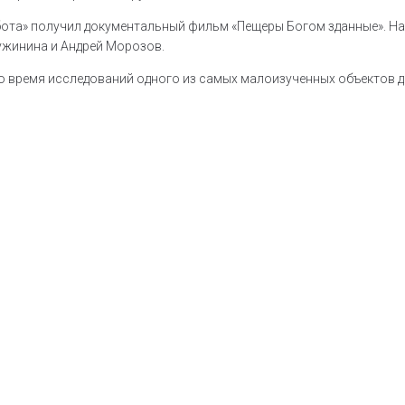
ота» получил документальный фильм «Пещеры Богом зданные». На
жинина и Андрей Морозов.
о время исследований одного из самых малоизученных объектов 