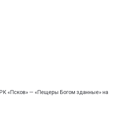
ТРК «Псков» — «Пещеры Богом зданные» на