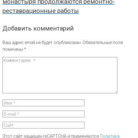
монастыря продолжаются ремонтно-
реставрационные работы
Добавить комментарий
Ваш адрес email не будет опубликован.
Обязательные поля
помечены
*
Этот сайт защищен reCAPTCHA и применяются
Политика