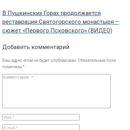
В Пушкинских Горах продолжается
реставрация Святогорского монастыря –
сюжет «Первого Псковского» (ВИДЕО)
Добавить комментарий
Ваш адрес email не будет опубликован.
Обязательные поля
помечены
*