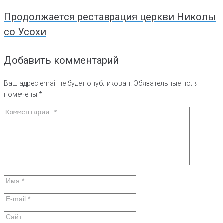
Продолжается реставрация церкви Николы
со Усохи
Добавить комментарий
Ваш адрес email не будет опубликован.
Обязательные поля
помечены
*