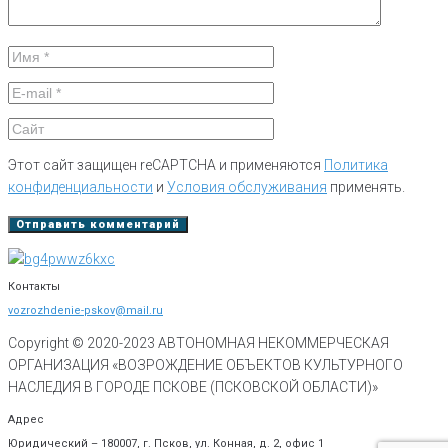
Этот сайт защищен reCAPTCHA и применяются
Политика
конфиденциальности
и
Условия обслуживания
применять.
Контакты
vozrozhdenie-pskov@mail.ru
Copyright © 2020-
2023
АВТОНОМНАЯ НЕКОММЕРЧЕСКАЯ
ОРГАНИЗАЦИЯ «ВОЗРОЖДЕНИЕ ОБЪЕКТОВ КУЛЬТУРНОГО
НАСЛЕДИЯ В ГОРОДЕ ПСКОВЕ (ПСКОВСКОЙ ОБЛАСТИ)»
Адрес
Юридический – 180007, г. Псков, ул. Конная, д. 2, офис 1