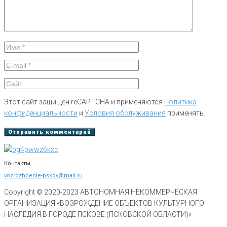
Этот сайт защищен reCAPTCHA и применяются
Политика
конфиденциальности
и
Условия обслуживания
применять.
Контакты
vozrozhdenie-pskov@mail.ru
Copyright © 2020-
2023
АВТОНОМНАЯ НЕКОММЕРЧЕСКАЯ
ОРГАНИЗАЦИЯ «ВОЗРОЖДЕНИЕ ОБЪЕКТОВ КУЛЬТУРНОГО
НАСЛЕДИЯ В ГОРОДЕ ПСКОВЕ (ПСКОВСКОЙ ОБЛАСТИ)»