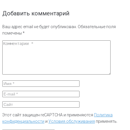
Добавить комментарий
Ваш адрес email не будет опубликован.
Обязательные поля
помечены
*
Этот сайт защищен reCAPTCHA и применяются
Политика
конфиденциальности
и
Условия обслуживания
применять.