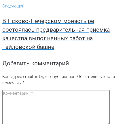
Следующий
Следующий
В Псково-Печерском монастыре
состоялась предварительная приемка
качества выполненных работ на
Тайловской башне
Добавить комментарий
Ваш адрес email не будет опубликован.
Обязательные поля
помечены
*