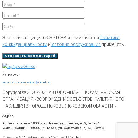
Этот сайт защищен reCAPTCHA и применяются
Политика
конфиденциальности
и
Условия обслуживания
применять.
Контакты
vozrozhdenie-pskov@mail.ru
Copyright © 2020-
2023
АВТОНОМНАЯ НЕКОММЕРЧЕСКАЯ
ОРГАНИЗАЦИЯ «ВОЗРОЖДЕНИЕ ОБЪЕКТОВ КУЛЬТУРНОГО
НАСЛЕДИЯ В ГОРОДЕ ПСКОВЕ (ПСКОВСКОЙ ОБЛАСТИ)»
Адрес
Юридический – 180007, г. Псков, ул. Конная, д. 2, офис 1
Фактический – 180007, г. Псков, ул. Советская, д. 60, 2 этаж