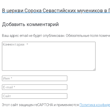
В церкви Сорока Севастийских мучеников в 
Добавить комментарий
Ваш адрес email не будет опубликован.
Обязательные поля поме
Этот сайт защищен reCAPTCHA и применяются
Политика конфид