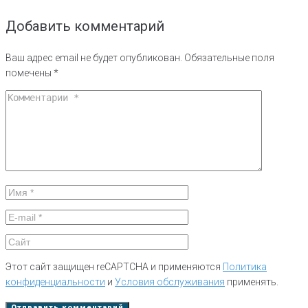
Добавить комментарий
Ваш адрес email не будет опубликован.
Обязательные поля
помечены
*
Этот сайт защищен reCAPTCHA и применяются
Политика
конфиденциальности
и
Условия обслуживания
применять.