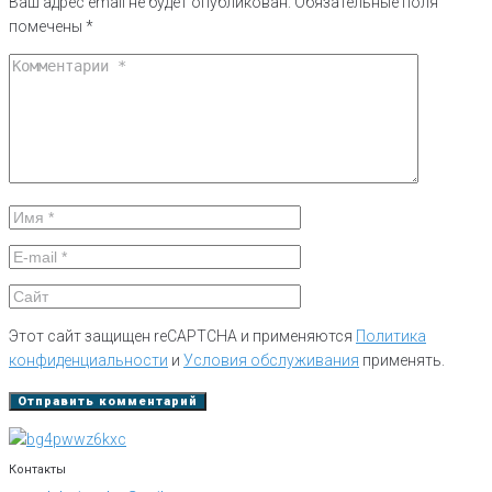
Ваш адрес email не будет опубликован.
Обязательные поля
помечены
*
Этот сайт защищен reCAPTCHA и применяются
Политика
конфиденциальности
и
Условия обслуживания
применять.
Контакты