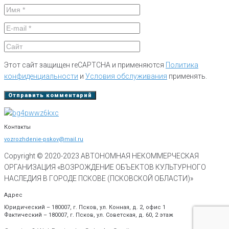
Этот сайт защищен reCAPTCHA и применяются
Политика
конфиденциальности
и
Условия обслуживания
применять.
Контакты
vozrozhdenie-pskov@mail.ru
Copyright © 2020-
2023
АВТОНОМНАЯ НЕКОММЕРЧЕСКАЯ
ОРГАНИЗАЦИЯ «ВОЗРОЖДЕНИЕ ОБЪЕКТОВ КУЛЬТУРНОГО
НАСЛЕДИЯ В ГОРОДЕ ПСКОВЕ (ПСКОВСКОЙ ОБЛАСТИ)»
Адрес
Юридический – 180007, г. Псков, ул. Конная, д. 2, офис 1
Фактический – 180007, г. Псков, ул. Советская, д. 60, 2 этаж