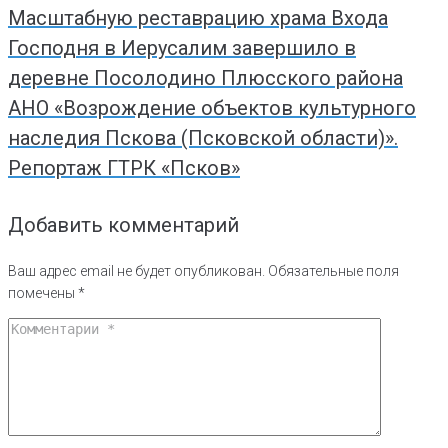
Масштабную реставрацию храма Входа
Господня в Иерусалим завершило в
деревне Посолодино Плюсского района
АНО «Возрождение объектов культурного
наследия Пскова (Псковской области)».
Репортаж ГТРК «Псков»
Добавить комментарий
Ваш адрес email не будет опубликован.
Обязательные поля
помечены
*