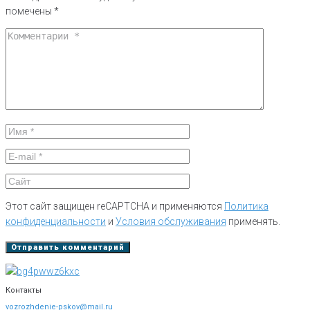
помечены
*
Этот сайт защищен reCAPTCHA и применяются
Политика
конфиденциальности
и
Условия обслуживания
применять.
Контакты
vozrozhdenie-pskov@mail.ru